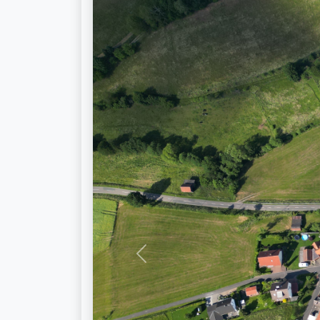
Previous