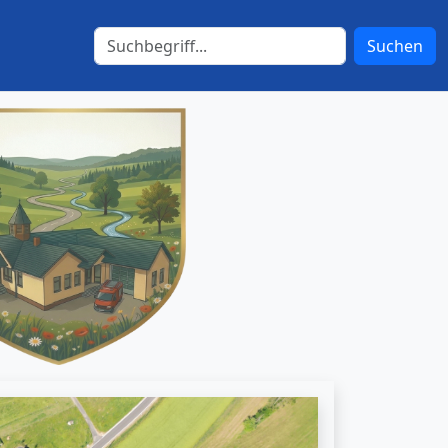
Suchen